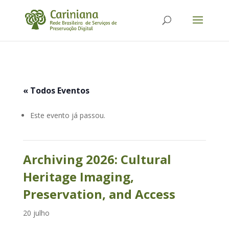
« Todos Eventos
Este evento já passou.
Archiving 2026: Cultural
Heritage Imaging,
Preservation, and Access
20 julho