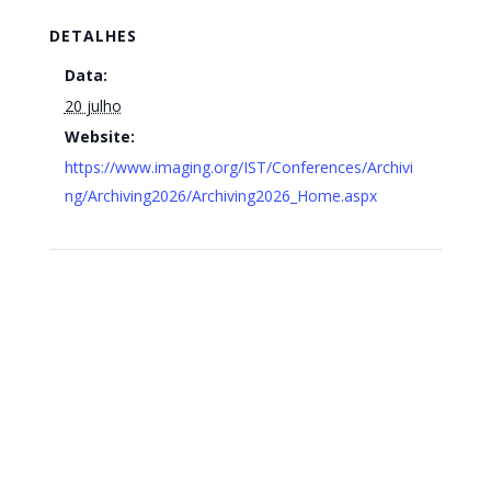
DETALHES
Data:
20 julho
Website:
https://www.imaging.org/IST/Conferences/Archivi
ng/Archiving2026/Archiving2026_Home.aspx