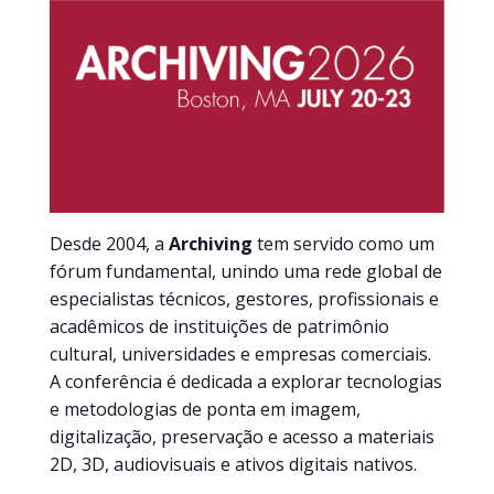
Desde 2004, a
Archiving
tem servido como um
fórum fundamental, unindo uma rede global de
especialistas técnicos, gestores, profissionais e
acadêmicos de instituições de patrimônio
cultural, universidades e empresas comerciais.
A conferência é dedicada a explorar tecnologias
e metodologias de ponta em imagem,
digitalização, preservação e acesso a materiais
2D, 3D, audiovisuais e ativos digitais nativos.