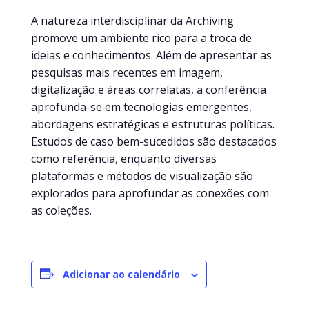
A natureza interdisciplinar da Archiving
promove um ambiente rico para a troca de
ideias e conhecimentos. Além de apresentar as
pesquisas mais recentes em imagem,
digitalização e áreas correlatas, a conferência
aprofunda-se em tecnologias emergentes,
abordagens estratégicas e estruturas políticas.
Estudos de caso bem-sucedidos são destacados
como referência, enquanto diversas
plataformas e métodos de visualização são
explorados para aprofundar as conexões com
as coleções.
Adicionar ao calendário