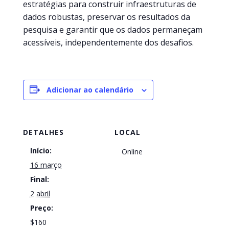
estratégias para construir infraestruturas de
dados robustas, preservar os resultados da
pesquisa e garantir que os dados permaneçam
acessíveis, independentemente dos desafios.
Adicionar ao calendário
DETALHES
LOCAL
Início:
Online
16 março
Final:
2 abril
Preço:
$160