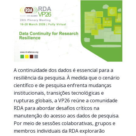
A continuidade dos dados é essencial para a
resiliência da pesquisa. À medida que o cenário
científico e de pesquisa enfrenta mudanças
institucionais, transições tecnológicas e
rupturas globais, a VP26 reúne a comunidade
RDA para abordar desafios críticos na
manutenção do acesso aos dados de pesquisa.
Por meio de sessões colaborativas, grupos e
membros individuais da RDA explorarão