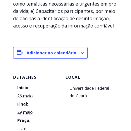
como temáticas necessárias e urgentes em prol
da vida; e) Capacitar os participantes, por meio
de oficinas a identificação de desinformação,
acesso e recuperação da informação confiável.
Adicionar ao calendário
DETALHES
LOCAL
Início:
Universidade Federal
26 maio
do Ceará
Final:
29 maio
Preço:
Livre