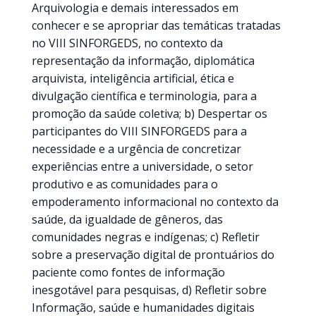
Arquivologia e demais interessados em
conhecer e se apropriar das temáticas tratadas
no VIII SINFORGEDS, no contexto da
representação da informação, diplomática
arquivista, inteligência artificial, ética e
divulgação científica e terminologia, para a
promoção da saúde coletiva; b) Despertar os
participantes do VIII SINFORGEDS para a
necessidade e a urgência de concretizar
experiências entre a universidade, o setor
produtivo e as comunidades para o
empoderamento informacional no contexto da
saúde, da igualdade de gêneros, das
comunidades negras e indígenas; c) Refletir
sobre a preservação digital de prontuários do
paciente como fontes de informação
inesgotável para pesquisas, d) Refletir sobre
Informação, saúde e humanidades digitais