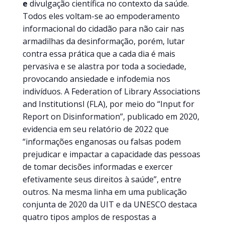
e
divulgação científica no contexto da saúde.
Todos eles voltam-se ao empoderamento
informacional do cidadão para não cair nas
armadilhas da desinformação, porém, lutar
contra essa prática que a cada dia é mais
pervasiva e se alastra por toda a sociedade,
provocando ansiedade e infodemia nos
indivíduos. A Federation of Library Associations
and InstitutionsI (FLA), por meio do “Input for
Report on Disinformation”, publicado em 2020,
evidencia em seu relatório de 2022 que
“informações enganosas ou falsas podem
prejudicar e impactar a capacidade das pessoas
de tomar decisões informadas e exercer
efetivamente seus direitos à saúde”, entre
outros. Na mesma linha em uma publicação
conjunta de 2020 da UIT e da UNESCO destaca
quatro tipos amplos de respostas a