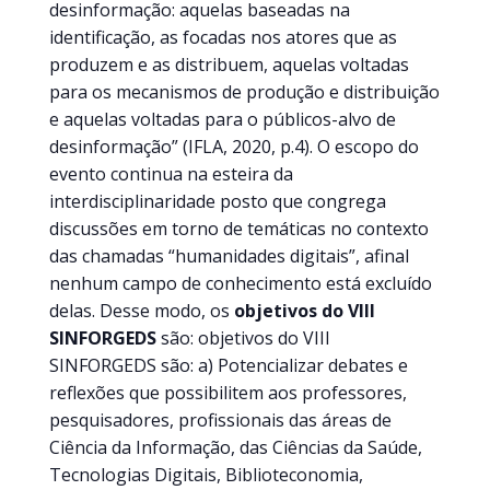
desinformação: aquelas baseadas na
identificação, as focadas nos atores que as
produzem e as distribuem, aquelas voltadas
para os mecanismos de produção e distribuição
e aquelas voltadas para o públicos-alvo de
desinformação” (IFLA, 2020, p.4). O escopo do
evento continua na esteira da
interdisciplinaridade posto que congrega
discussões em torno de temáticas no contexto
das chamadas “humanidades digitais”, afinal
nenhum campo de conhecimento está excluído
delas. Desse modo, os
objetivos do VIII
SINFORGEDS
são: objetivos do VIII
SINFORGEDS são: a) Potencializar debates e
reflexões que possibilitem aos professores,
pesquisadores, profissionais das áreas de
Ciência da Informação, das Ciências da Saúde,
Tecnologias Digitais, Biblioteconomia,