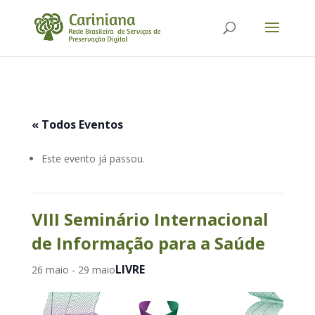
« Todos Eventos
Este evento já passou.
VIII Seminário Internacional
de Informação para a Saúde
LIVRE
26 maio
-
29 maio