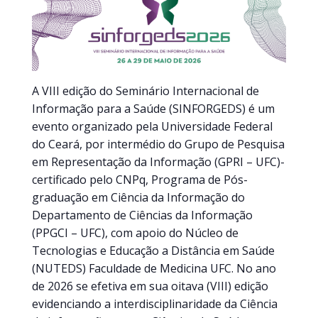
A VIII edição do Seminário Internacional de
Informação para a Saúde (SINFORGEDS) é um
evento organizado pela Universidade Federal
do Ceará, por intermédio do Grupo de Pesquisa
em Representação da Informação (GPRI – UFC)-
certificado pelo CNPq, Programa de Pós-
graduação em Ciência da Informação do
Departamento de Ciências da Informação
(PPGCI – UFC), com apoio do Núcleo de
Tecnologias e Educação a Distância em Saúde
(NUTEDS) Faculdade de Medicina UFC. No ano
de 2026 se efetiva em sua oitava (VIII) edição
evidenciando a interdisciplinaridade da Ciência