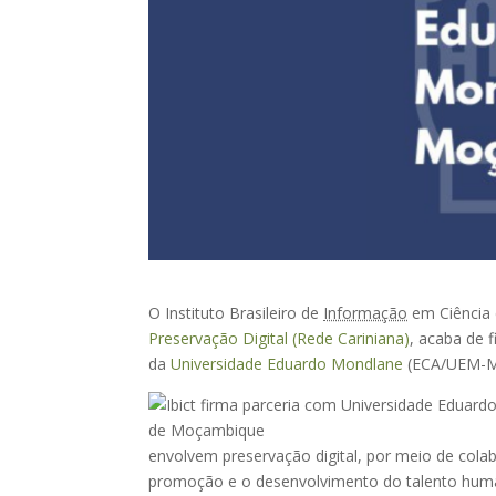
O Instituto Brasileiro de
Informação
em Ciência 
Preservação Digital (Rede Cariniana)
, acaba de 
da
Universidade Eduardo Mondlane
(ECA/UEM-M
envolvem preservação digital, por meio de colabor
promoção e o desenvolvimento do talento human