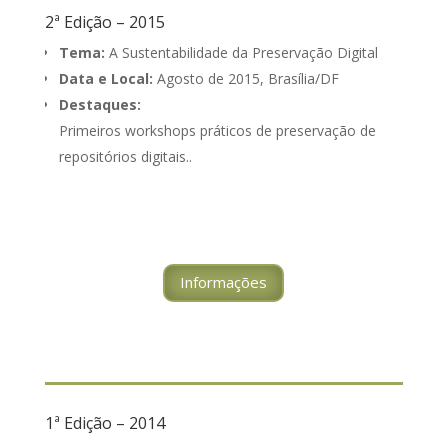
2ª Edição – 2015
Tema:
A Sustentabilidade da Preservação Digital
Data e Local:
Agosto de 2015, Brasília/DF
Destaques:
Primeiros workshops práticos de preservação de
repositórios digitais..
Informações
1ª Edição – 2014