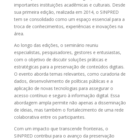
importantes instituições acadêmicas e culturais. Desde
sua primeira edição, realizada em 2014, o SINPRED
tem se consolidado como um espaço essencial para a
troca de conhecimentos, experiências e inovações na
área.
Ao longo das edições, o seminário reuniu
especialistas, pesquisadores, gestores e entusiastas,
com o objetivo de discutir soluções práticas e
estratégicas para a preservação de conteúdos digitais.
O evento aborda temas relevantes, como curadoria de
dados, desenvolvimento de políticas públicas e a
aplicação de novas tecnologias para assegurar o
acesso contínuo e seguro à informação digital. Essa
abordagem ampla permite não apenas a disseminação
de ideias, mas também o fortalecimento de uma rede
colaborativa entre os participantes.
Com um impacto que transcende fronteiras, o
SINPRED contribui para o avanço da preservação