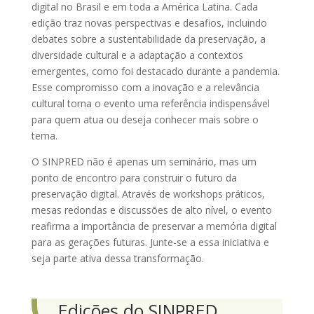
digital no Brasil e em toda a América Latina. Cada
edição traz novas perspectivas e desafios, incluindo
debates sobre a sustentabilidade da preservação, a
diversidade cultural e a adaptação a contextos
emergentes, como foi destacado durante a pandemia.
Esse compromisso com a inovação e a relevância
cultural torna o evento uma referência indispensável
para quem atua ou deseja conhecer mais sobre o
tema.
O SINPRED não é apenas um seminário, mas um
ponto de encontro para construir o futuro da
preservação digital. Através de workshops práticos,
mesas redondas e discussões de alto nível, o evento
reafirma a importância de preservar a memória digital
para as gerações futuras. Junte-se a essa iniciativa e
seja parte ativa dessa transformação.
Edições do SINPRED