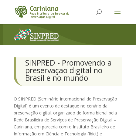
SINPRED - Promovendo a
preservação digital no
Brasil e no mundo
O SINPRED (Seminário Internacional de Preservação
Digital) é um evento de destaque no cenário da
preservação digital, organizado de forma bienal pela
Rede Brasileira de Serviços de Preservação Digital –
Cariniana, em parceria com o Instituto Brasileiro de
Informação em Ciência e Tecnologia (Ibict) e