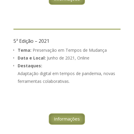
5ª Edição – 2021
Tema:
Preservação em Tempos de Mudança
Data e Local:
Junho de 2021, Online
Destaques:
Adaptação digital em tempos de pandemia, novas
ferramentas colaborativas.
Informações