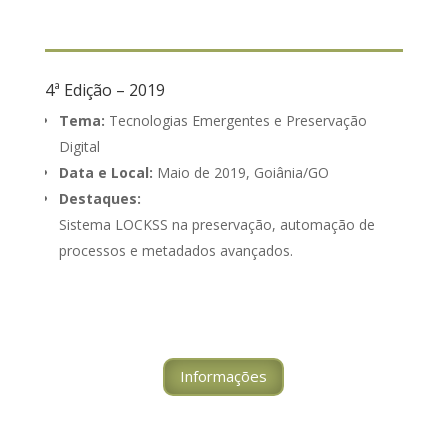
4ª Edição – 2019
Tema:
Tecnologias Emergentes e Preservação
Digital
Data e Local:
Maio de 2019, Goiânia/GO
Destaques:
Sistema LOCKSS na preservação, automação de
processos e metadados avançados.
Informações