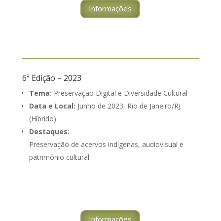
Informações
6ª Edição – 2023
Tema:
Preservação Digital e Diversidade Cultural
Data e Local:
Junho de 2023, Rio de Janeiro/RJ
(Híbrido)
Destaques:
Preservação de acervos indígenas, audiovisual e
patrimônio cultural.
Informações