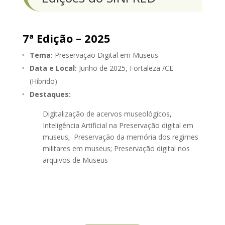
7ª Edição – 2025
Tema:
Preservação Digital em Museus
Data e Local:
Junho de 2025, Fortaleza /CE
(Híbrido)
Destaques:
Digitalização de acervos museológicos,
Inteligência Artificial na Preservação digital em
museus; Preservação da memória dos regimes
militares em museus; Preservação digital nos
arquivos de Museus