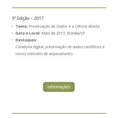
3ª Edição – 2017
Tema:
Preservação de Dados e a Ciência Aberta
Data e Local:
Maio de 2017, Brasília/SP
Destaques:
Curadoria digital, preservação de dados científicos e
novos métodos de arquivamento.
Informações