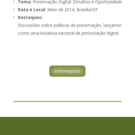
Tema:
Preservação Digital: Desafios e Oportunidades
Data e Local:
Maio de 2014, Brasília/DF
Destaques:
Discussões sobre políticas de preservação, lançamento da 
como uma iniciativa nacional de preservação digital.
Informações