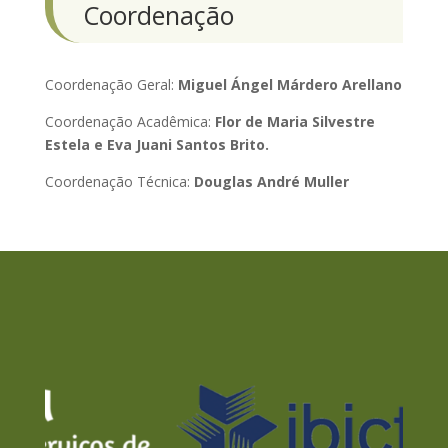
Coordenação
Coordenação Geral:
Miguel Ángel Márdero Arellano
Coordenação Acadêmica:
Flor de Maria Silvestre
Estela e Eva Juani Santos Brito.
Coordenação Técnica:
Douglas André Muller