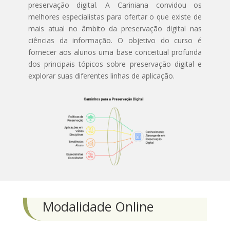
preservação digital. A Cariniana convidou os
melhores especialistas para ofertar o que existe de
mais atual no âmbito da preservação digital nas
ciências da informação. O objetivo do curso é
fornecer aos alunos uma base conceitual profunda
dos principais tópicos sobre preservação digital e
explorar suas diferentes linhas de aplicação.
Modalidade Online