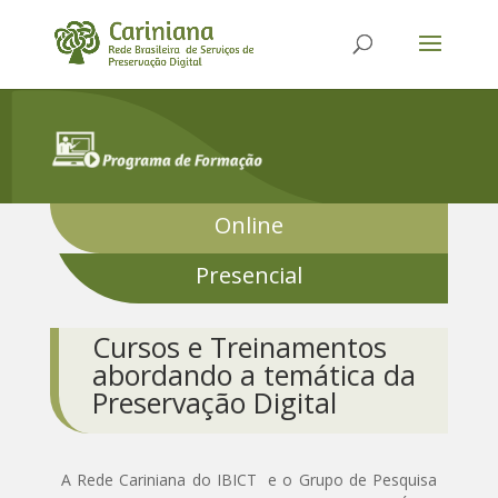
Online
Presencial
Cursos e Treinamentos
abordando a temática da
Preservação Digital
A Rede Cariniana do IBICT e o Grupo de Pesquisa