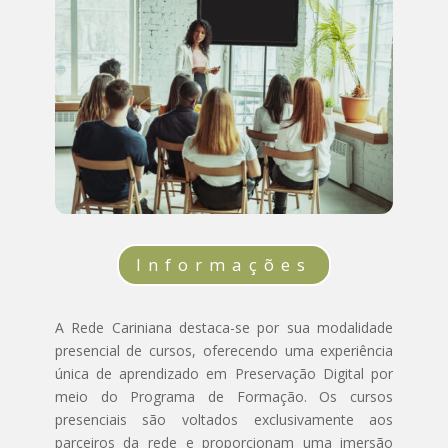
Informações
A Rede Cariniana destaca-se por sua modalidade
presencial de cursos, oferecendo uma experiência
única de aprendizado em Preservação Digital por
meio do Programa de Formação. Os cursos
presenciais
são voltados exclusivamente aos
parceiros da rede
e proporcionam uma imersão