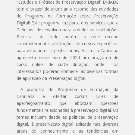
“Estudos e Práticas de Preservação Digital” DRÍADE
tem o prazer de anunciar o retorno das atividades
do Programa de Formação sobre Preservação
Digital! Este programa faz parte dos serviços que a
Cariniana desenvolveu para atender às Instituições
Parceiras da rede, porém, a rede recebe
constantemente solicitações de cursos específicos
para estudantes e profissionais. Assim, a Cariniana
apresenta neste ano de 2024 um programa de
curso online de curta duração, onde os
interessados poderão conhecer as diversas formas
de aplicação da Preservação digital.
A proposta do Programa de Formação da
Cariniana é ofertar cursos livres de
aperfeiçoamento, que abordam questões
fundamentais relacionadas à preservação digital. Os
temas incluem desde as políticas de preservação
digital, à preservação digital aplicada nas diversas
áreas do conhecimento e as tendências em