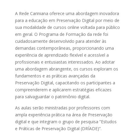
A Rede Cariniana oferece uma abordagem inovadora
para a educação em Preservação Digital por meio de
sua modalidade de cursos online voltada para público
em geral. O Programa de Formação da rede foi
cuidadosamente desenvolvido para atender às
demandas contemporâneas, proporcionando uma
experiência de aprendizado flexível e acessível a
profissionais e entusiastas interessados. Ao adotar
uma abordagem abrangente, os cursos exploram os
fundamentos e as práticas avançadas da
Preservação Digital, capacitando os participantes a
compreenderem e aplicarem estratégias eficazes
para salvaguardar o patrimônio digital.
As aulas serão ministradas por professores com
ampla experiência prática na área de Preservação
digital e que integram o grupo de pesquisa ”Estudos
e Práticas de Preservação Digital (DRÍADE)”.