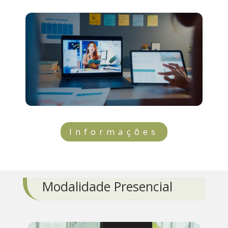
Informações
Modalidade Presencial