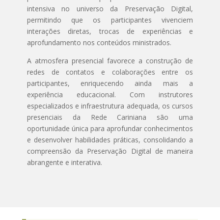
intensiva no universo da Preservação Digital,
permitindo que os participantes vivenciem
interações diretas, trocas de experiências e
aprofundamento nos conteúdos ministrados.
A atmosfera presencial favorece a construção de
redes de contatos e colaborações entre os
participantes, enriquecendo ainda mais a
experiência educacional. Com instrutores
especializados e infraestrutura adequada, os cursos
presenciais da Rede Cariniana são uma
oportunidade única para aprofundar conhecimentos
e desenvolver habilidades práticas, consolidando a
compreensão da Preservação Digital de maneira
abrangente e interativa.