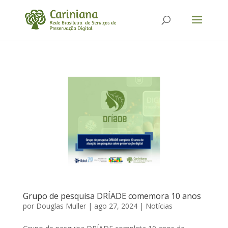
Grupo de pesquisa DRÍADE comemora 10 anos
por
Douglas Muller
|
ago 27, 2024
|
Notícias